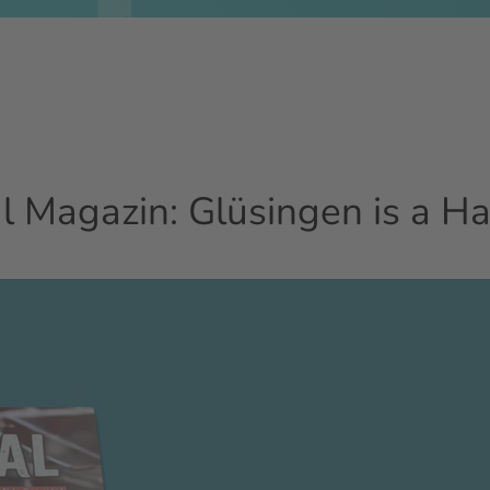
Magazin: Glüsingen is a Ha