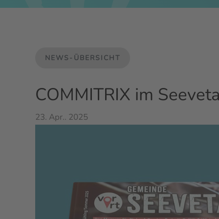
NEWS-ÜBERSICHT
COMMITRIX im Seevetal 
23. Apr.. 2025