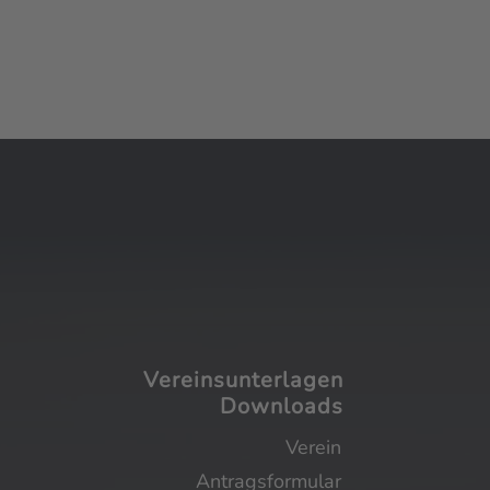
Vereinsunterlagen
Downloads
Verein
Antragsformular