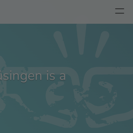
singen is a