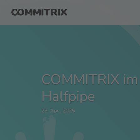
COMMITRIX im S
Halfpipe
23. Apr.. 2025