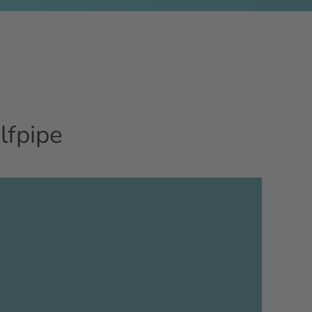
lfpipe