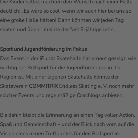
Die Kinder selbst machten den Wunsch nach einer Halle
deutlich: „Es wäre so cool, wenn wir auch hier bei uns so
eine große Halle hätten! Dann könnten wir jeden Tag
skaten und üben,“ meinte der fast 8-jährige John.
Sport und Jugendförderung im Fokus
Das Event in der iPunkt Skatehalle hat erneut gezeigt, wie
wichtig der Rollsport für die Jugendförderung in der
Region ist. Mit einer eigenen Skatehalle könnte der
Skateverein
COMMITRIX
Endless Skating e. V. noch mehr
solcher Events und regelmäßige Coachings anbieten.
Bis dahin bleibt die Erinnerung an einen Tag voller Action,
Spaß und Gemeinschaft – und der Blick nach vorn auf die
Vision eines neuen Treffpunkts für den Rollsport in