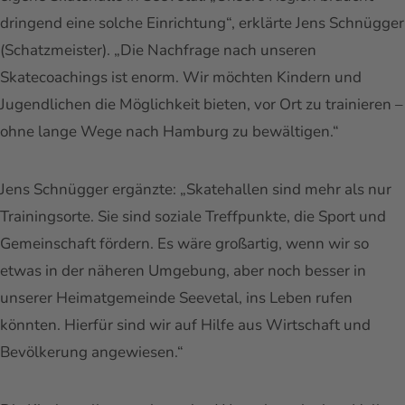
dringend eine solche Einrichtung“, erklärte Jens Schnügger
(Schatzmeister). „Die Nachfrage nach unseren
Skatecoachings ist enorm. Wir möchten Kindern und
Jugendlichen die Möglichkeit bieten, vor Ort zu trainieren –
ohne lange Wege nach Hamburg zu bewältigen.“
Jens Schnügger ergänzte: „Skatehallen sind mehr als nur
Trainingsorte. Sie sind soziale Treffpunkte, die Sport und
Gemeinschaft fördern. Es wäre großartig, wenn wir so
etwas in der näheren Umgebung, aber noch besser in
unserer Heimatgemeinde Seevetal, ins Leben rufen
könnten. Hierfür sind wir auf Hilfe aus Wirtschaft und
Bevölkerung angewiesen.“