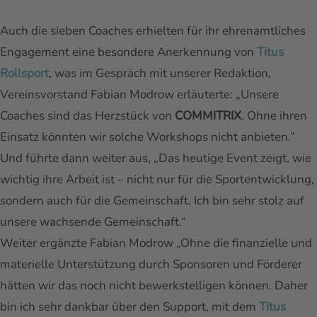
Auch die sieben Coaches erhielten für ihr ehrenamtliches
Engagement eine besondere Anerkennung von
Titus
Rollsport
, was im Gespräch mit unserer Redaktion,
Vereinsvorstand Fabian Modrow erläuterte: „Unsere
Coaches sind das Herzstück von
COMMITRIX
. Ohne ihren
Einsatz könnten wir solche Workshops nicht anbieten.”
Und führte dann weiter aus, „Das heutige Event zeigt, wie
wichtig ihre Arbeit ist – nicht nur für die Sportentwicklung,
sondern auch für die Gemeinschaft. Ich bin sehr stolz auf
unsere wachsende Gemeinschaft.“
Weiter ergänzte Fabian Modrow „Ohne die finanzielle und
materielle Unterstützung durch Sponsoren und Förderer
hätten wir das noch nicht bewerkstelligen können. Daher
bin ich sehr dankbar über den Support, mit dem
Titus