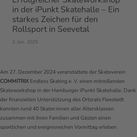
in der iPunkt Skatehalle – Ein
starkes Zeichen für den
Rollsport in Seevetal
2. Jan.. 2025
Am 27. Dezember 2024 veranstaltete der Skateverein
COMMITRIX
Endless Skating e. V. einen mitreißenden
Skateworkshop in der Hamburger iPunkt Skatehalle. Dank
der finanziellen Unterstützung des Ortsrats Fleestedt
konnten rund 40 Skater:innen aller Altersklassen
zusammen mit ihren Familien und Gästen einen
sportlichen und ereignisreichen Vormittag erleben.