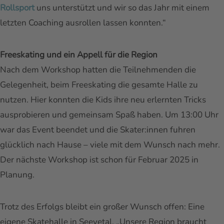
Rollsport
uns unterstützt und wir so das Jahr mit einem
letzten Coaching ausrollen lassen konnten.“
Freeskating und ein Appell für die Region
Nach dem Workshop hatten die Teilnehmenden die
Gelegenheit, beim Freeskating die gesamte Halle zu
nutzen. Hier konnten die Kids ihre neu erlernten Tricks
ausprobieren und gemeinsam Spaß haben. Um 13:00 Uhr
war das Event beendet und die Skater:innen fuhren
glücklich nach Hause – viele mit dem Wunsch nach mehr.
Der nächste Workshop ist schon für Februar 2025 in
Planung.
Trotz des Erfolgs bleibt ein großer Wunsch offen: Eine
eigene Skatehalle in Seevetal. „Unsere Region braucht