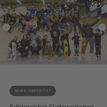
NEWS-ÜBERSICHT
Erfolgreicher Skateworkshop