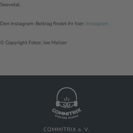
Seevetal.
Den Instagram-Beitrag findet ihr hier:
Instagram
© Copyright Fotos: Joe Melzer
COMMITRIX e. V.