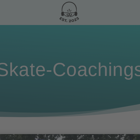
Skate-Coaching