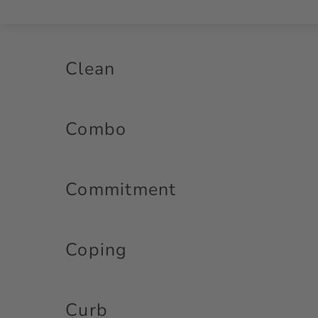
Clean
Combo
Commitment
Coping
Curb