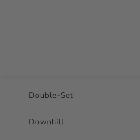
Double-Set
Downhill