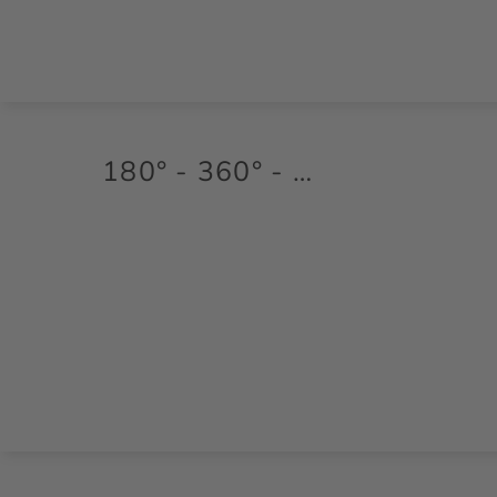
180° - 360° - …