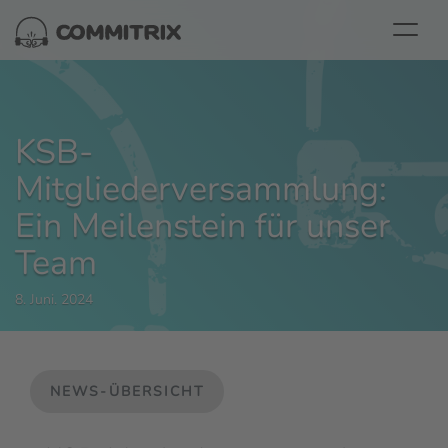
KSB-
Mitgliederversammlung:
Ein Meilenstein für unser
Team
8. Juni. 2024
NEWS-ÜBERSICHT