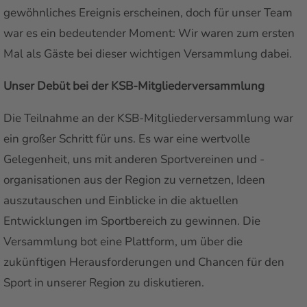
gewöhnliches Ereignis erscheinen, doch für unser Team
war es ein bedeutender Moment: Wir waren zum ersten
Mal als Gäste bei dieser wichtigen Versammlung dabei.
Unser Debüt bei der KSB-Mitgliederversammlung
Die Teilnahme an der KSB-Mitgliederversammlung war
ein großer Schritt für uns. Es war eine wertvolle
Gelegenheit, uns mit anderen Sportvereinen und -
organisationen aus der Region zu vernetzen, Ideen
auszutauschen und Einblicke in die aktuellen
Entwicklungen im Sportbereich zu gewinnen. Die
Versammlung bot eine Plattform, um über die
zukünftigen Herausforderungen und Chancen für den
Sport in unserer Region zu diskutieren.