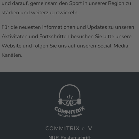
und darauf, gemeinsam den Sport in unserer Region zu
stärken und weiterzuentwickeln.
Für die neuesten Informationen und Updates zu unseren
Aktivitäten und Fortschritten besuchen Sie bitte unsere
Website und folgen Sie uns auf unseren Social-Media-
Kanälen.
COMMITRIX e. V.
NUR Postanschrift