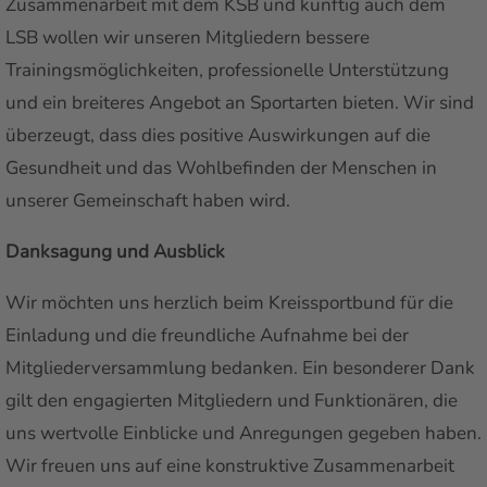
Zusammenarbeit mit dem KSB und künftig auch dem
LSB wollen wir unseren Mitgliedern bessere
Trainingsmöglichkeiten, professionelle Unterstützung
und ein breiteres Angebot an Sportarten bieten. Wir sind
überzeugt, dass dies positive Auswirkungen auf die
Gesundheit und das Wohlbefinden der Menschen in
unserer Gemeinschaft haben wird.
Danksagung und Ausblick
Wir möchten uns herzlich beim Kreissportbund für die
Einladung und die freundliche Aufnahme bei der
Mitgliederversammlung bedanken. Ein besonderer Dank
gilt den engagierten Mitgliedern und Funktionären, die
uns wertvolle Einblicke und Anregungen gegeben haben.
Wir freuen uns auf eine konstruktive Zusammenarbeit