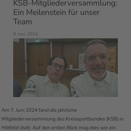
KSB-Mitgliederversammlung:
Ein Meilenstein für unser
Team
8. Juni. 2024
Am 7. Juni 2024 fand die jährliche
Mitgliederversammlung des Kreissportbundes (KSB) in
Hittfeld statt. Auf den ersten Blick mag dies wie ein