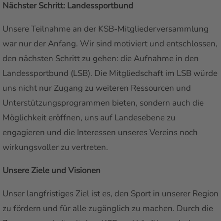
Nächster Schritt: Landessportbund
Unsere Teilnahme an der KSB-Mitgliederversammlung
war nur der Anfang. Wir sind motiviert und entschlossen,
den nächsten Schritt zu gehen: die Aufnahme in den
Landessportbund (LSB). Die Mitgliedschaft im LSB würde
uns nicht nur Zugang zu weiteren Ressourcen und
Unterstützungsprogrammen bieten, sondern auch die
Möglichkeit eröffnen, uns auf Landesebene zu
engagieren und die Interessen unseres Vereins noch
wirkungsvoller zu vertreten.
Unsere Ziele und Visionen
Unser langfristiges Ziel ist es, den Sport in unserer Region
zu fördern und für alle zugänglich zu machen. Durch die