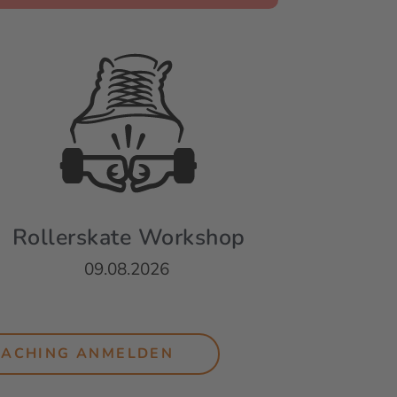
Rollerskate Workshop
09.08.2026
OACHING ANMELDEN