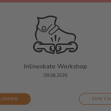
Inlineskate Workshop
09.08.2026
LIGUNG
ZUM C