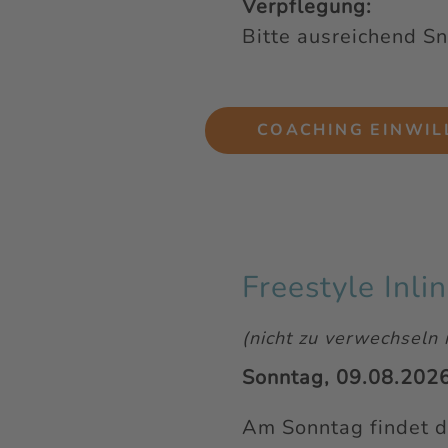
Verpflegung:
Bitte ausreichend S
COACHING EINWIL
Freestyle Inl
(nicht zu verwechseln 
Sonntag, 09.08.2026 
Am Sonntag findet de