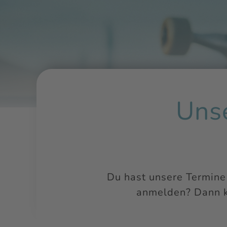
Uns
Du hast unsere Termine
anmelden? Dann k