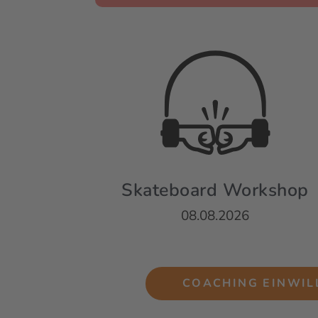
Skateboard Workshop
08.08.2026
COACHING EINWIL